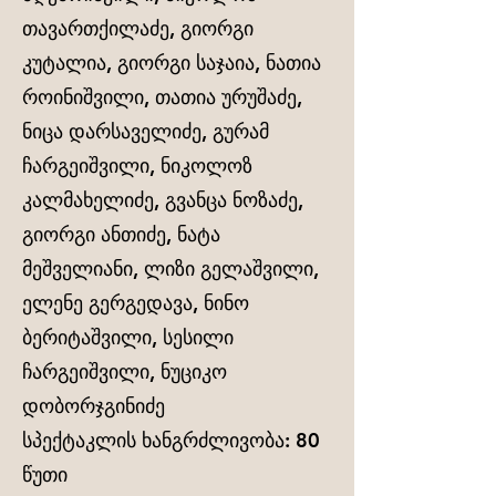
თავართქილაძე, გიორგი
კუტალია, გიორგი საჯაია, ნათია
როინიშვილი, თათია ურუშაძე,
ნიცა დარსაველიძე, გურამ
ჩარგეიშვილი, ნიკოლოზ
კალმახელიძე, გვანცა ნოზაძე,
გიორგი ანთიძე, ნატა
მეშველიანი, ლიზი გელაშვილი,
ელენე გერგედავა, ნინო
ბერიტაშვილი, სესილი
ჩარგეიშვილი, ნუციკო
დობორჯგინიძე
სპექტაკლის ხანგრძლივობა: 80
წუთი