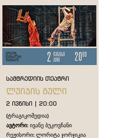
სამტრედიის თეატრი
ლუიჯის გული
2 ივნისი | 20:00
(ტრაგიკომედია)
ავტორი
: ივანე ბუკოვჩანი
რეჟისორი: ლორიტა ჯორჯიკია