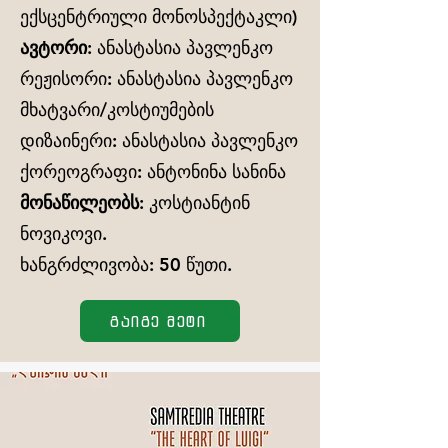
ექსცენტრიული მონოსპექტაკლი)
ავტორი:
ანასტასია პავლენკო
რეჟისორი: ანასტასია პავლენკო
მხატვარი/კოსტიუმების
დიზაინერი: ანასტასია პავლენკო
ქორეოგრაფი: ანტონინა სანინა
მონაწილეობს:
კოსტიანტინ
ნოვიკოვი.
ხანგრძლივობა: 50 წუთი.
გაიგე მეტი