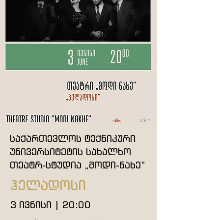
საქართევლოს ტექნიკური
უნივერსიტეტის სახალხო
თეატრ-სტუდია „მოდი-ნახე“
ჰელადოსი
3 ივნისი | 20:00