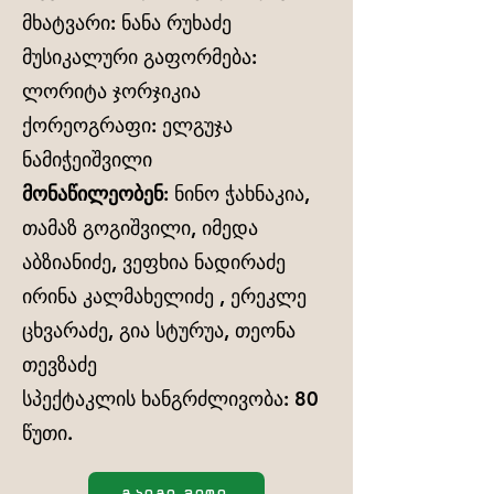
მხატვარი: ნანა რუხაძე
მუსიკალური გაფორმება:
ლორიტა ჯორჯიკია
ქორეოგრაფი: ელგუჯა
ნამიჭეიშვილი
მონაწილეობენ:
ნინო ჭახნაკია,
თამაზ გოგიშვილი, იმედა
აბზიანიძე, ვეფხია ნადირაძე
ირინა კალმახელიძე , ერეკლე
ცხვარაძე, გია სტურუა, თეონა
თევზაძე
სპექტაკლის ხანგრძლივობა: 80
წუთი.