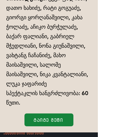
დათო ხახიძე, რატი გოგუაძე,
გიორგი ყორღანაშვილი, კახა
ჭოლაძე, აჩიკო ბურჭულაძე,
ბაქარ ფალიანი, გაბრიელ
მჭედლიანი, ნონა გიუნაშვილი,
ვახტანგ ჩაჩანიძე, მახო
მაისაშვილი, სალომე
მაისაშვილი, ნიკა კვანტალიანი,
ლუკა ჯაფარიძე
სპექტაკლის ხანგრძლივობა: 60
წუთი.
გაიგე მეტი