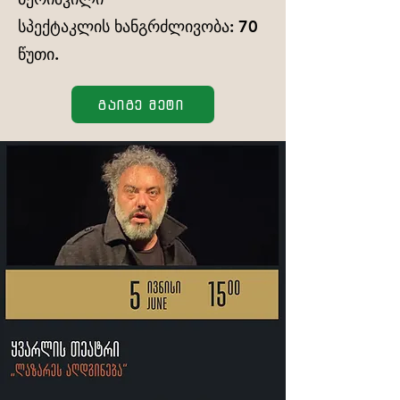
სპექტაკლის ხანგრძლივობა: 70
წუთი.
გაიგე მეტი