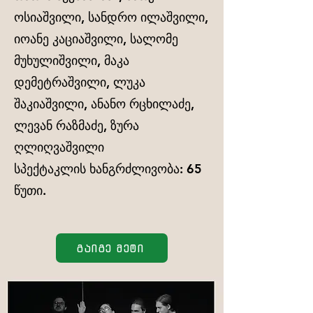
ოსიაშვილი, სანდრო ილაშვილი,
იოანე კაციაშვილი, სალომე
მუხულიშვილი, მაკა
დემეტრაშვილი, ლუკა
შაკიაშვილი, ანანო რცხილაძე,
ლევან რაზმაძე, ზურა
ღლიღვაშვილი
სპექტაკლის ხანგრძლივობა: 65
წუთი.
გაიგე მეტი