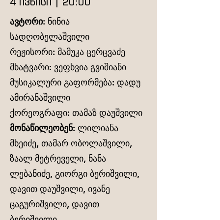
4 ივნისი | 20:00
ავტორი:
ნინია
სადღობელაშვილი
რეჟისორი: მამუკა ცერცვაძე
მხატვარი: ვეფხვია გვიშიანი
მუსიკალური გაფორმება: დადუ
ამირანაშვილი
ქორეოგრაფი: თამაზ დაუშვილი
მონაწილეობენ:
ლილიანა
მხეიძე, თამარ ობოლაშვილი,
ზაალ მეტრეველი, ნანა
ლებანიძე, გიორგი ბერიშვილი,
დავით დაუშვილი, ივანე
ცაგურიშვილი, დავით
ბერიშვილი