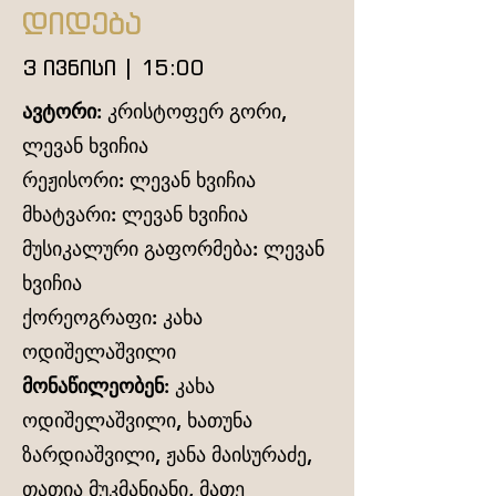
დიდება
3 ივნისი | 15:00
ავტორი:
კრისტოფერ გორი,
ლევან ხვიჩია
რეჟისორი: ლევან ხვიჩია
მხატვარი: ლევან ხვიჩია
მუსიკალური გაფორმება: ლევან
ხვიჩია
ქორეოგრაფი: კახა
ოდიშელაშვილი
მონაწილეობენ:
კახა
ოდიშელაშვილი, ხათუნა
ზარდიაშვილი, ჟანა მაისურაძე,
თათია მუკმანიანი, მათე