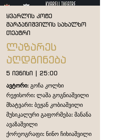
ყვარლის კოტე
მარჯანიშვილის სახალხო
თეატრი
ლაზარეს
აღდგინება
5 ივნისი | 25:00
ავტორი:
გოჩა კოლხი
რეჟისორი: ლაშა გოგნიაშვილი
მხატვარი: ბეჟან კობიაშვილი
მუსიკალური გაფორმება: მანანა
ავაზაშვილი
ქორეოგრაფი: ნინო ჩიხიაშვილი