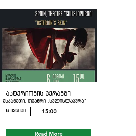
ასტერიონის პერანგი
ესპანეთი, თეატრი „სულისლაპურა“
6 ივნისი
15:00
Read More