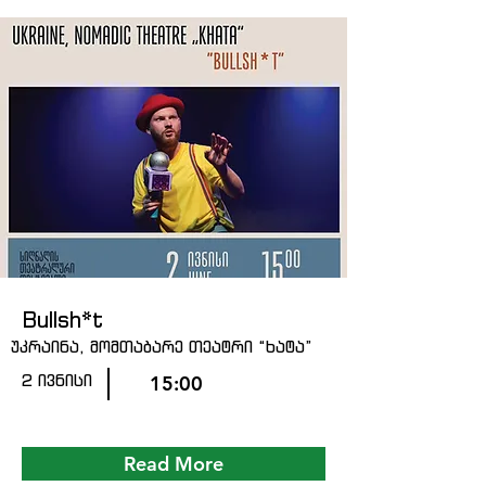
Bullsh*t
უკრაინა, მომთაბარე თეატრი “ხატა”
2 ივნისი
15:00
Read More