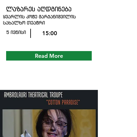
ლაზარეს აღდგინება
ყვარლის კოტე მარჯანიშვილის
სახალხო თეატრი
5 ივნისი
15:00
Read More