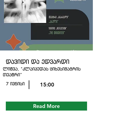
დავიდი და ედვარდი
ლიტვა, “კლაიპედას ციხესიმაგრის
თეატრი”
7 ივნისი
15:00
Read More