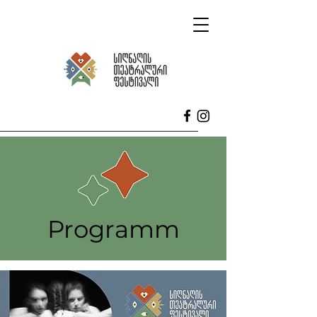
Programm