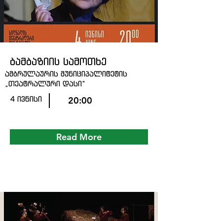
ბამბაზიის სამოთხე
ამბრულაურის მუნიციპალიტეტის
„თეატრალური დასი“
4 ივნისი
20:00
Read More