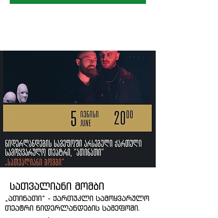
სათვალიანი მომბი
„ათინათი“ - ქართუკლი სამოყვარულო
თეატრი ნიდერლანდების სამეფოში.