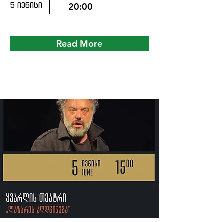
5 ივნისი
20:00
Read More