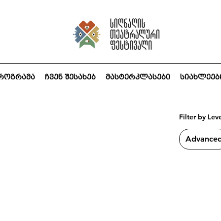
როგრამა
ჩვენ შესახებ
მასტერკლასები
სიახლეებ
Filter by Lev
Advance