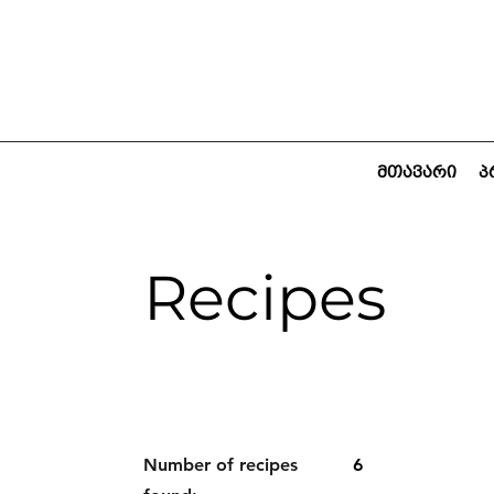
მთავარი
პ
Recipes
Number of recipes
6