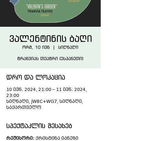
ვალენტინის ბაღი
ორშ, 10 ივნ
  |  
სიღნაღი
ტრანვიას თეატრი (ესპანეთი)
დრო და ლოკაცია
10 ივნ. 2024, 21:00 – 11 ივნ. 2024,
23:00
სიღნაღი, JW8C+WG7, სიღნაღი,
საქართველო
სპექტაკლის შესახებ
რეჟისორი: 
ქრისტინა იანეზი 