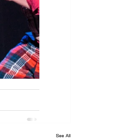
See All