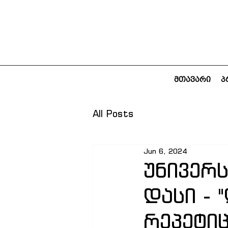
მთავარი
პ
All Posts
Jun 6, 2024
უნივერ
დასი - 
რეპეტიც