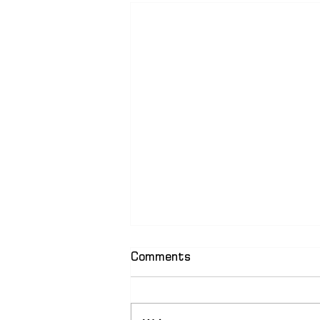
Comments