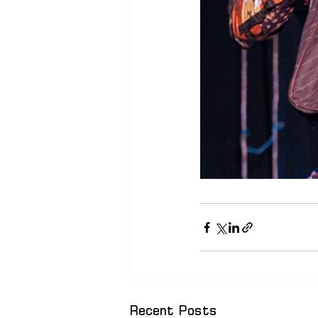
Recent Posts